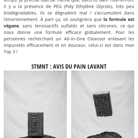
il y a la présence de PEG (Poly Ethylène Glycols), très peu
biodégradables, ils se dégradent mal / s’accumulent dans
l’environnement. À part ça, on soulignera que
la formule est
végane
, sans tensioactifs sulfatés et sans silicones, ce qui
nous donne une formule efficace globalement. Pour les
personnes recherchant un All-in-One Cleanser enlevant les
impuretés efficacement et en douceur, celui-ci est dans mon
Top 3 !
STMNT : AVIS DU PAIN LAVANT