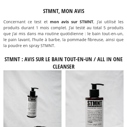
STMNT, MON AVIS
Concernant ce test et
mon avis sur STMNT
, j’ai utilisé les
produits durant 1 mois complet. J’ai testé au total 5 produits
que j’ai mis dans ma routine quotidienne : le bain tout-en-un,
le pain lavant, l’huile à barbe, la pommade fibreuse, ainsi que
la poudre en spray STMNT.
STMNT : AVIS SUR LE BAIN TOUT-EN-UN / ALL IN ONE
CLEANSER