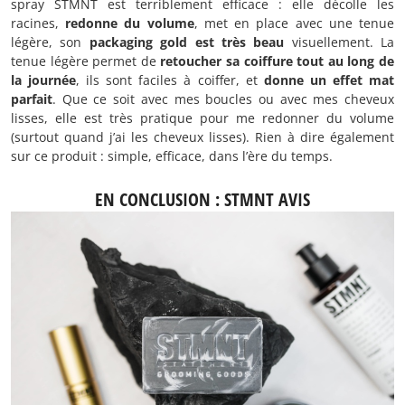
spray STMNT est terriblement efficace : elle décolle les
racines,
redonne du volume
, met en place avec une tenue
légère, son
packaging gold est très beau
visuellement. La
tenue légère permet de
retoucher sa coiffure tout au long de
la journée
, ils sont faciles à coiffer, et
donne un effet mat
parfait
. Que ce soit avec mes boucles ou avec mes cheveux
lisses, elle est très pratique pour me redonner du volume
(surtout quand j’ai les cheveux lisses). Rien à dire également
sur ce produit : simple, efficace, dans l’ère du temps.
EN CONCLUSION : STMNT AVIS