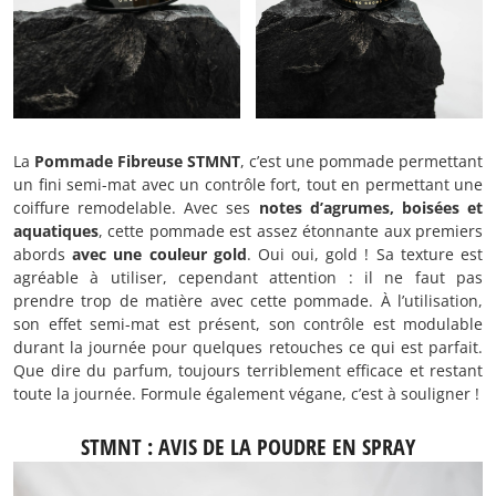
La
Pommade Fibreuse STMNT
, c’est une pommade permettant
un fini semi-mat avec un contrôle fort, tout en permettant une
coiffure remodelable. Avec ses
notes d’agrumes, boisées et
aquatiques
, cette pommade est assez étonnante aux premiers
abords
avec une couleur gold
. Oui oui, gold ! Sa texture est
agréable à utiliser, cependant attention : il ne faut pas
prendre trop de matière avec cette pommade. À l’utilisation,
son effet semi-mat est présent, son contrôle est modulable
durant la journée pour quelques retouches ce qui est parfait.
Que dire du parfum, toujours terriblement efficace et restant
toute la journée. Formule également végane, c’est à souligner !
STMNT : AVIS DE LA POUDRE EN SPRAY