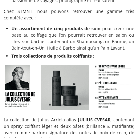
passionné de voyages, photographe et réalisateur
Chez STMNT, nous pouvons retrouver une gamme très
complète avec :
Un assortiment de cinq produits de soin
pour créer une
base au coiffage que l’on pourrait retrouver en salon ou
chez son barbier contenant un Shampooing, un Baume, un
Bain-tout-en-Un, Huile à Barbe ainsi qu’un Pain Lavant.
Trois collections de produits coiffants
:
La collection de Julius Arriola alias
JULIUS CVESAR
, contenant
un spray coiffant léger et deux pâtes (brillance & matifiante)
avec comme parfum signature des notes de noix de coco, de