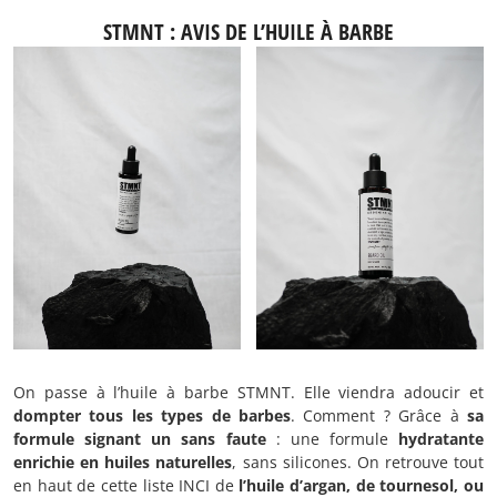
STMNT : AVIS DE L’HUILE À BARBE
On passe à l’huile à barbe STMNT. Elle viendra adoucir et
dompter tous les types de barbes
. Comment ? Grâce à
sa
formule signant un sans faute
: une formule
hydratante
enrichie en huiles naturelles
, sans silicones. On retrouve tout
en haut de cette liste INCI de
l’huile d’argan, de tournesol, ou