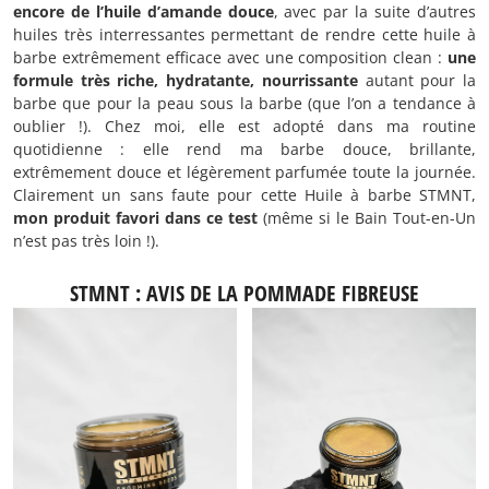
encore de l’huile d’amande douce
, avec par la suite d’autres
huiles très interressantes permettant de rendre cette huile à
barbe extrêmement efficace avec une composition clean :
une
formule très riche, hydratante, nourrissante
autant pour la
barbe que pour la peau sous la barbe (que l’on a tendance à
oublier !). Chez moi, elle est adopté dans ma routine
quotidienne : elle rend ma barbe douce, brillante,
extrêmement douce et légèrement parfumée toute la journée.
Clairement un sans faute pour cette Huile à barbe STMNT,
mon produit favori dans ce test
(même si le Bain Tout-en-Un
n’est pas très loin !).
STMNT : AVIS DE LA POMMADE FIBREUSE