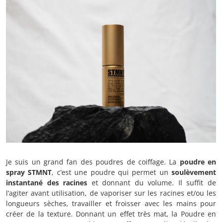
Je suis un grand fan des poudres de coiffage. La
poudre en
spray STMNT
, c’est une poudre qui permet un
soulèvement
instantané des racines
et donnant du volume. Il suffit de
l’agiter avant utilisation, de vaporiser sur les racines et/ou les
longueurs sèches, travailler et froisser avec les mains pour
créer de la texture. Donnant un effet très mat, la Poudre en