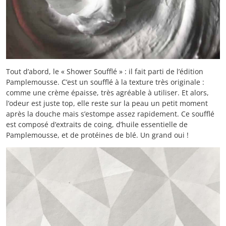
Tout d’abord, le « Shower Soufflé » : il fait parti de l’édition
Pamplemousse. C’est un soufflé à la texture très originale :
comme une crème épaisse, très agréable à utiliser. Et alors,
l’odeur est juste top, elle reste sur la peau un petit moment
après la douche mais s’estompe assez rapidement. Ce soufflé
est composé d’extraits de coing, d’huile essentielle de
Pamplemousse, et de protéines de blé. Un grand oui !