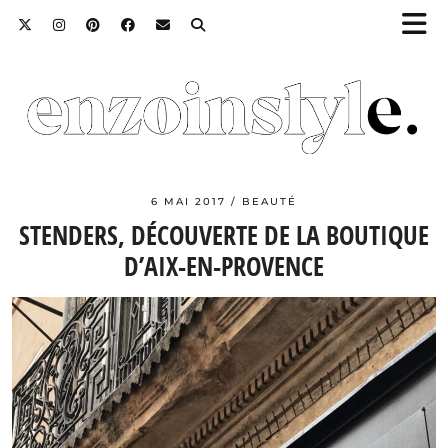
6 MAI 2017
BEAUTÉ
STENDERS, DÉCOUVERTE DE LA BOUTIQUE
D’AIX-EN-PROVENCE