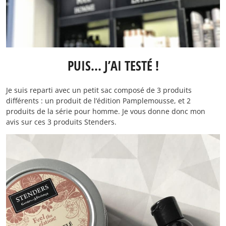
PUIS… J’AI TESTÉ !
Je suis reparti avec un petit sac composé de 3 produits
différents : un produit de l’édition Pamplemousse, et 2
produits de la série pour homme. Je vous donne donc mon
avis sur ces 3 produits Stenders.