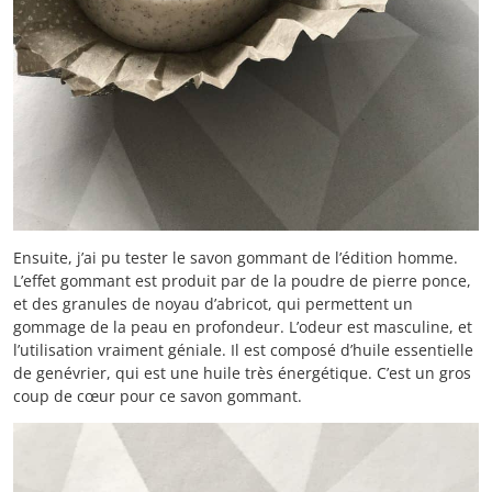
Ensuite, j’ai pu tester le savon gommant de l’édition homme.
L’effet gommant est produit par de la poudre de pierre ponce,
et des granules de noyau d’abricot, qui permettent un
gommage de la peau en profondeur. L’odeur est masculine, et
l’utilisation vraiment géniale. Il est composé d’huile essentielle
de genévrier, qui est une huile très énergétique. C’est un gros
coup de cœur pour ce savon gommant.