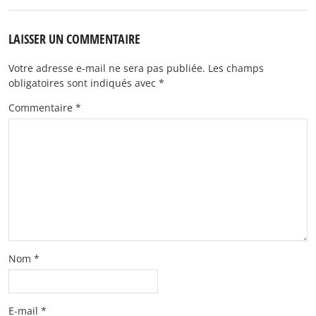
LAISSER UN COMMENTAIRE
Votre adresse e-mail ne sera pas publiée.
Les champs
obligatoires sont indiqués avec
*
Commentaire
*
Nom
*
E-mail
*