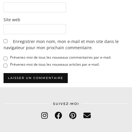
Site web
Enregistrer mon nom, mon e-mail et mon site dans le
navigateur pour mon prochain commentaire.
Prévenez-moi de tous les nouveaux commentaires par e-mail.
Prévenez-moi de tous les nouveaux articles par e-mail.
SUIVEZ-MOI