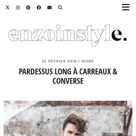
25 FÉVRIER 2018
MODE
PARDESSUS LONG À CARREAUX &
CONVERSE