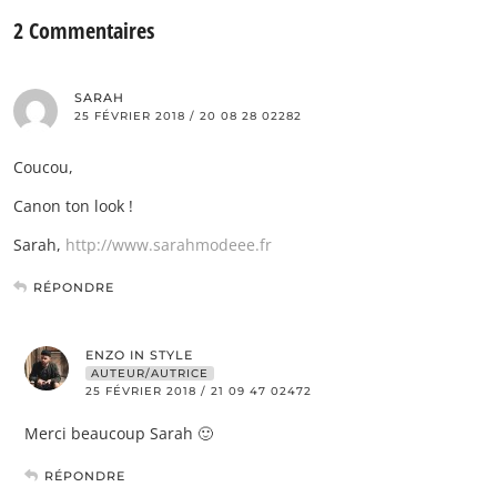
2 Commentaires
SARAH
25 FÉVRIER 2018 / 20 08 28 02282
Coucou,
Canon ton look !
Sarah,
http://www.sarahmodeee.fr
RÉPONDRE
ENZO IN STYLE
AUTEUR/AUTRICE
25 FÉVRIER 2018 / 21 09 47 02472
Merci beaucoup Sarah 🙂
RÉPONDRE