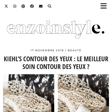
17 NOVEMBRE 2018
BEAUTÉ
KIEHL’S CONTOUR DES YEUX : LE MEILLEUR
SOIN CONTOUR DES YEUX ?