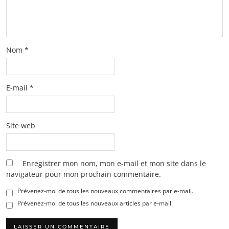
Nom
*
E-mail
*
Site web
Enregistrer mon nom, mon e-mail et mon site dans le
navigateur pour mon prochain commentaire.
Prévenez-moi de tous les nouveaux commentaires par e-mail.
Prévenez-moi de tous les nouveaux articles par e-mail.