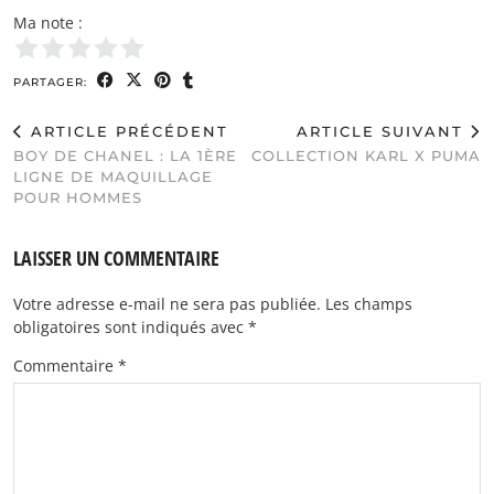
Ma note :
PARTAGER:
ARTICLE PRÉCÉDENT
ARTICLE SUIVANT
BOY DE CHANEL : LA 1ÈRE
COLLECTION KARL X PUMA
LIGNE DE MAQUILLAGE
POUR HOMMES
LAISSER UN COMMENTAIRE
Votre adresse e-mail ne sera pas publiée.
Les champs
obligatoires sont indiqués avec
*
Commentaire
*