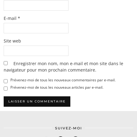
E-mail
*
Site web
Enregistrer mon nom, mon e-mail et mon site dans le
navigateur pour mon prochain commentaire.
Prévenez-moi de tous les nouveaux commentaires par e-mail.
Prévenez-moi de tous les nouveaux articles par e-mail.
SUIVEZ-MOI