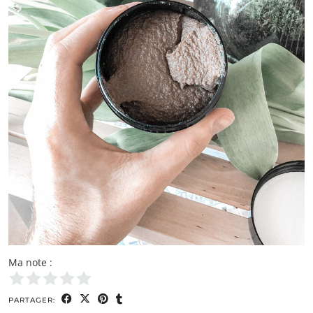
Ma note :
PARTAGER: