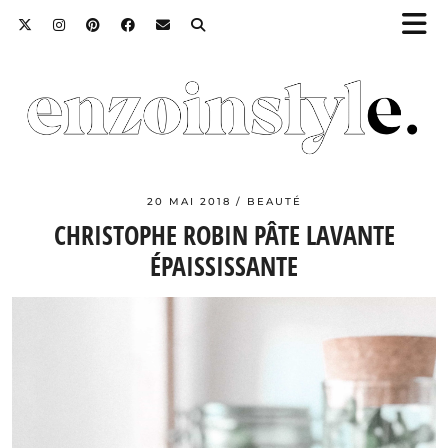
20 MAI 2018
BEAUTÉ
CHRISTOPHE ROBIN PÂTE LAVANTE
ÉPAISSISSANTE