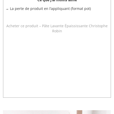
→ La perte de produit en l’appliquant (format pot)
–
Acheter ce produit – Pâte Lavante Épaississante Christophe
Robin