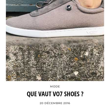
MODE
QUE VAUT VO7 SHOES ?
20 DÉCEMBRE 2016