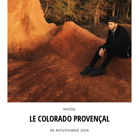
MODE
LE COLORADO PROVENÇAL
26 NOVEMBRE 2016