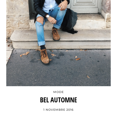
MODE
BEL AUTOMNE
1 NOVEMBRE 2016