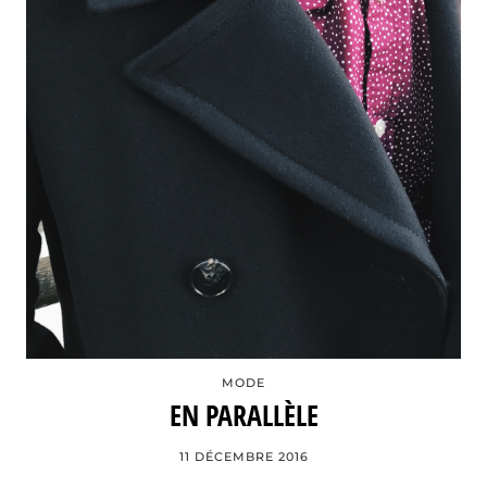
MODE
EN PARALLÈLE
11 DÉCEMBRE 2016