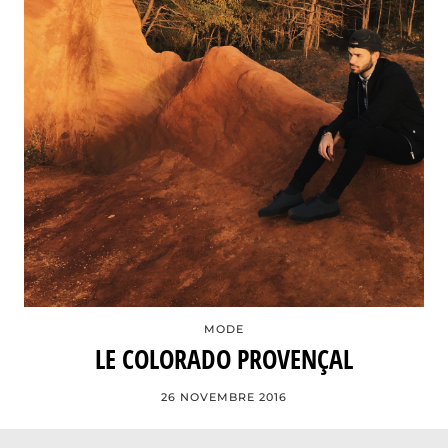
MODE
LE COLORADO PROVENÇAL
26 NOVEMBRE 2016