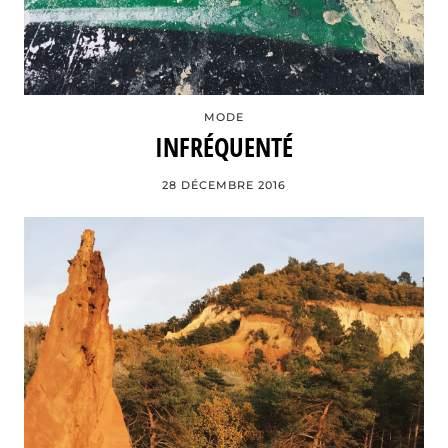
MODE
INFRÉQUENTÉ
28 DÉCEMBRE 2016