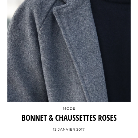
MODE
BONNET & CHAUSSETTES ROSES
13 JANVIER 2017